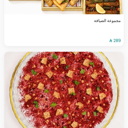
مجموعة الضيافة