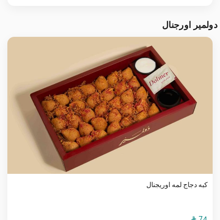
دولمير اورجنال
كبه دجاج لمه اوريجنال