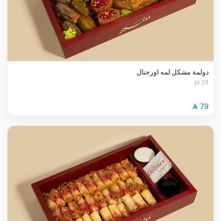
دولمة مشكل لمه اورجنال
28 pi