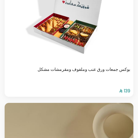
بوكس جمعات ورق عنب وملفوف ومقرمشات مشكل