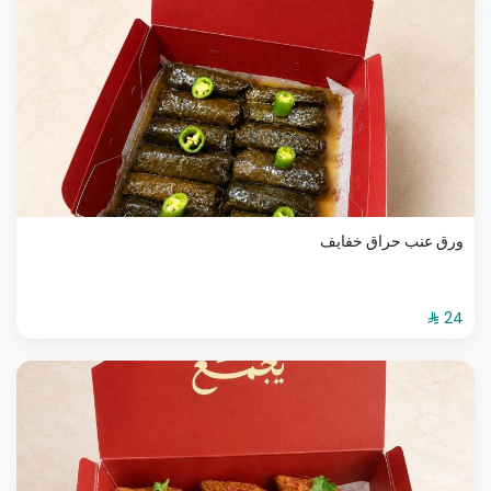
ورق عنب حراق خفايف