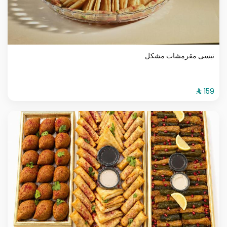
تبسى مقرمشات مشكل