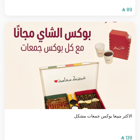
الاكثر مبيعا بوكس جمعات مشكل