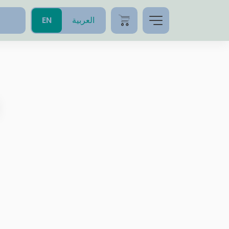
العربية
EN