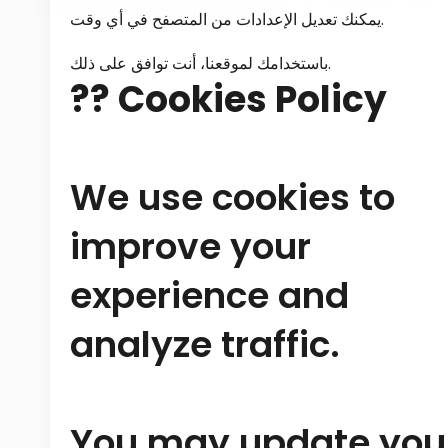
يمكنك تعديل الإعدادات من المتصفح في أي وقت.
باستخدامك لموقعنا، أنت توافق على ذلك.
?? Cookies Policy
We use cookies to
improve your
experience and
analyze traffic.
You may update you