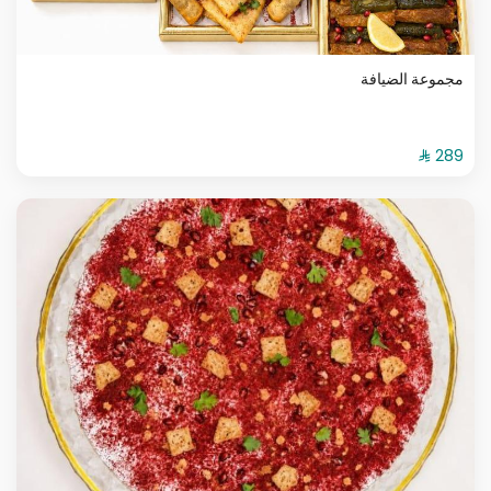
مجموعة الضيافة