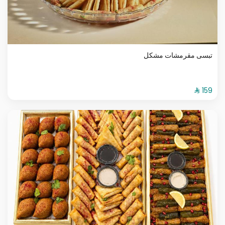
تبسى مقرمشات مشكل