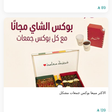
الاكثر مبيعا بوكس جمعات مشكل