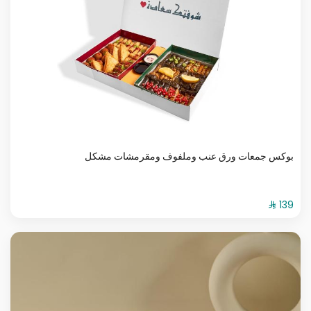
بوكس جمعات ورق عنب وملفوف ومقرمشات مشكل