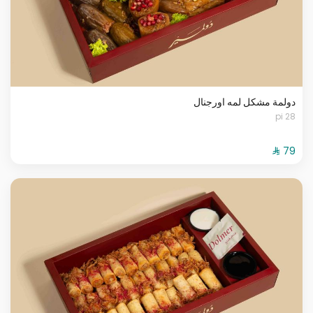
دولمة مشكل لمه اورجنال
28 pi