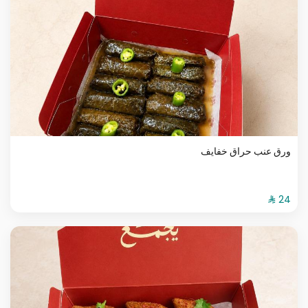
ورق عنب حراق خفايف